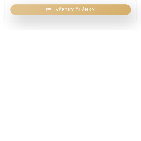
VŠETKY ČLÁNKY