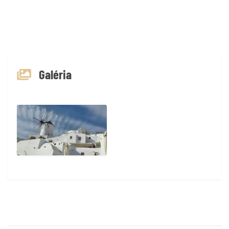
Galéria