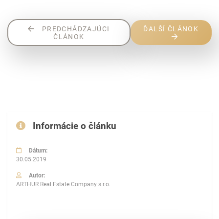
PREDCHÁDZAJÚCI
ĎALŠÍ ČLÁNOK
ČLÁNOK
Informácie o článku
Dátum:
30.05.2019
Autor:
ARTHUR Real Estate Company s.r.o.