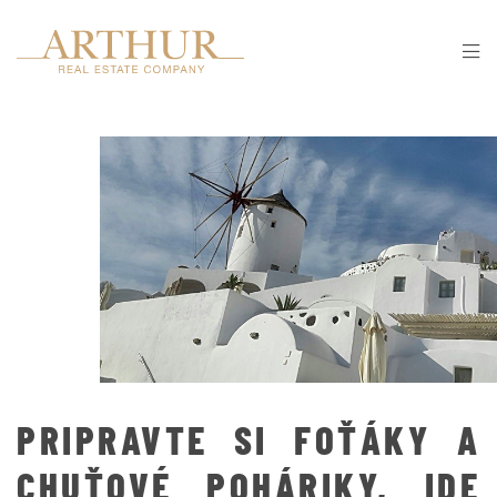
PRIPRAVTE SI FOŤÁKY A
CHUŤOVÉ POHÁRIKY, IDE