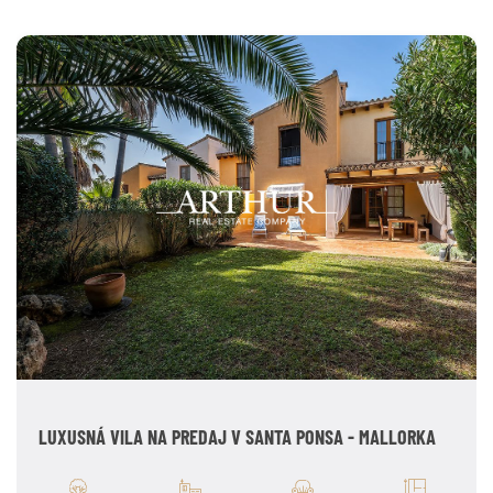
LUXUSNÁ VILA NA PREDAJ V SANTA PONSA - MALLORKA