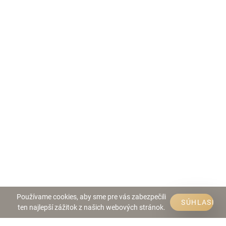
Používame cookies, aby sme pre vás zabezpečili
SÚHLASÍM
ten najlepší zážitok z našich webových stránok.